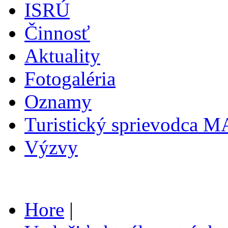
ISRÚ
Činnosť
Aktuality
Fotogaléria
Oznamy
Turistický sprievodca 
Výzvy
Hore
|